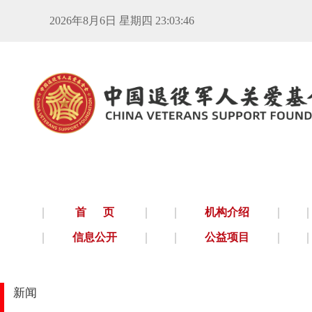
2026年8月6日 星期四 23:03:47
首 页
机构介绍
信息公开
公益项目
首
新闻