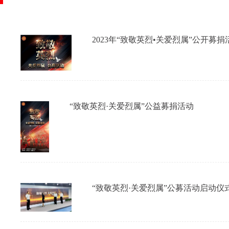
2023年“致敬英烈•关爱烈属”公开募捐
“致敬英烈·关爱烈属”公益募捐活动
“致敬英烈·关爱烈属”公募活动启动