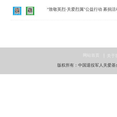
“致敬英烈·关爱烈属”公益行动 募捐
网站首页
关于
版权所有：中国退役军人关爱基