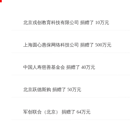
北京戎创教育科技有限公司 捐赠了 10万元
上海圆心惠保网络科技公司 捐赠了 500万元
中国人寿慈善基金会 捐赠了 40万元
北京跃德斯购 捐赠了 50万元
军创联合（北京） 捐赠了 64万元