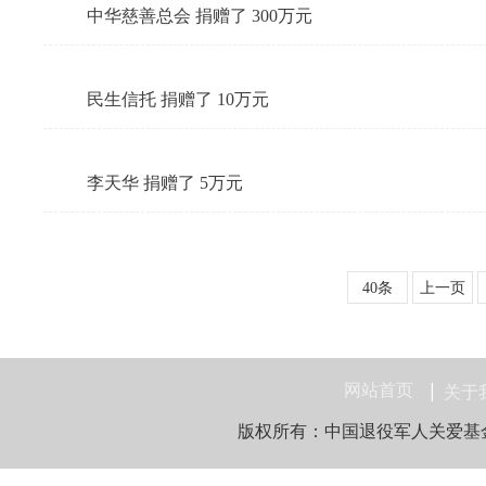
中华慈善总会 捐赠了 300万元
民生信托 捐赠了 10万元
李天华 捐赠了 5万元
40条
上一页
网站首页
关于
版权所有：中国退役军人关爱基