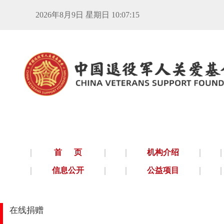
2026年8月9日 星期日 10:07:15
首 页
机构介绍
信息公开
公益项目
首页
在线捐赠