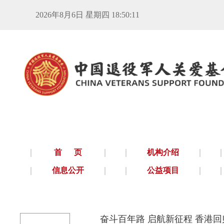
2026年8月6日 星期四 18:50:11
首 页
机构介绍
信息公开
公益项目
奋斗百年路 启航新征程 香港回