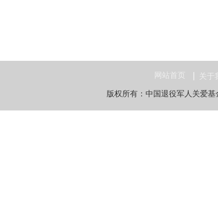
网站首页
关于
版权所有：中国退役军人关爱基