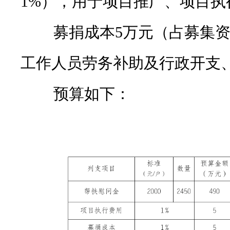
1%），用于项目推广、项目
募捐成本5万元（占募集资金
工作人员劳务补助及行政开支
预算如下：