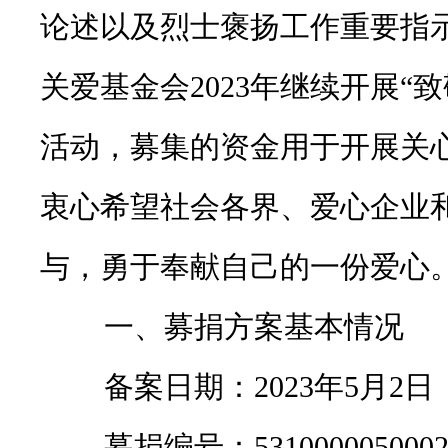
论述以及烈士褒扬工作重要指
关爱基金会2023年继续开展“
活动，募集的资金用于开展关
衷心希望社会各界、爱心企业
与，勇于奉献自己的一份爱心
一、募捐方案基本情况
备案日期：2023年5月2日
募捐编号：531000005000208