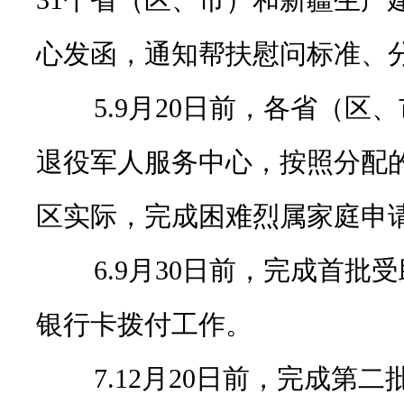
31个省（区、市）和新疆生产
心发函，通知帮扶慰问标准、
5.9月20日前，各省（区
退役军人服务中心，按照分配
区实际，完成困难烈属家庭申
6.9月30日前，完成首批
银行卡拨付工作。
7.12月20日前，完成第二