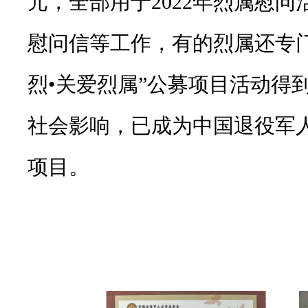
元，全部用于2022年烈属慰
慰问信等工作，有的烈属还专
烈•关爱烈属”公募项目活动得
社会影响，已成为中国退役军
项目。