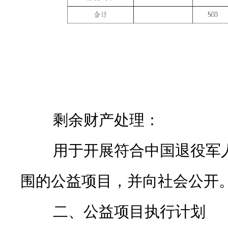
剩余财产处理：
用于开展符合中国退役军人
围的公益项目，并向社会公开
二、公益项目执行计划