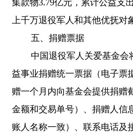
集款物3.79亿元，累计公益支出
上千万退役军人和其他优抚对
五、捐赠票据
中国退役军人关爱基金会将
益事业捐赠统一票据（电子票
赠一个月内向基金会提供捐赠
金额和交易单号）、捐赠人信
账人名称一致）、联系电话及