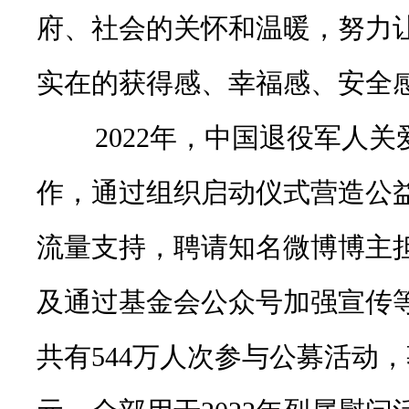
府、社会的关怀和温暖，努力
实在的获得感、幸福感、安全
2022年，中国退役军人关
作，通过组织启动仪式营造公
流量支持，聘请知名微博博主
及通过基金会公众号加强宣传
共有544万人次参与公募活动，募集