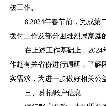
核工作。
8.2024年春节前，完成第
拨付工作及部分困难烈属家庭
在上述工作基础上，2024
作赴有关省份进行调研，了解
实需求，为进一步做好相关公
三、募捐账户信息