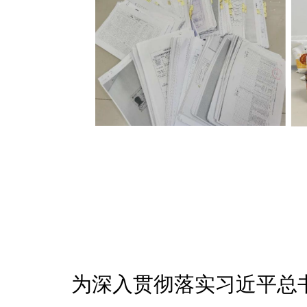
为深入贯彻落实习近平总书