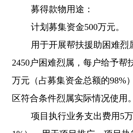
募得款物用途：
计划募集资金500万元。
用于开展帮扶援助困难烈属
2450户困难烈属，每户给予帮扶
万元（占募集资金总额的98%
区符合条件烈属实际情况使用
项目执行业务支出费用5万