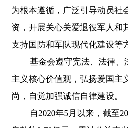
为根本遵循，广泛引导动员社
资，开展关心关爱退役军人和
支持国防和军队现代化建设等
基金会遵守宪法、法律、法
主义核心价值观，弘扬爱国主
尚，自觉加强诚信自律建设。
自2020年5月以来，截至20