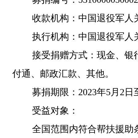
收款机构：中国退役军人关
执行机构：中国退役军人关
接受捐赠方式：现金、银行
付通、邮政汇款、其他。
募捐期限：2023年5月2日至2
受益对象：
全国范围内符合帮扶援助条