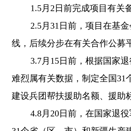
1.5月2日前完成项目有关
2.5月31日前，项目在基
线，后续分步在有关合作公募
3.7月15日前，根据国家
难烈属有关数据，制定全国31
建设兵团帮扶援助名额、援助
4.8月20日前，在国家退