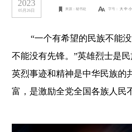
2023
来源：秘书处
字号：
大
中
小
05月26日
“一个有希望的民族不能没有
不能没有先锋。”英雄烈士是
英烈事迹和精神是中华民族的
富，是激励全党全国各族人民