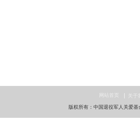
网站首页
关于
版权所有：中国退役军人关爱基