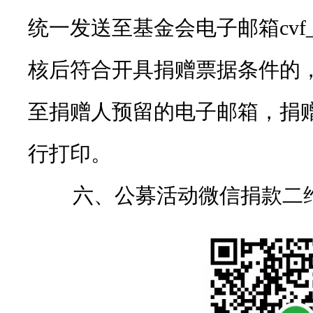
统一发送至基金会电子邮箱cvf_ga
核后符合开具捐赠票据条件的
至捐赠人预留的电子邮箱，捐
行打印。
六、公募活动微信捐款二