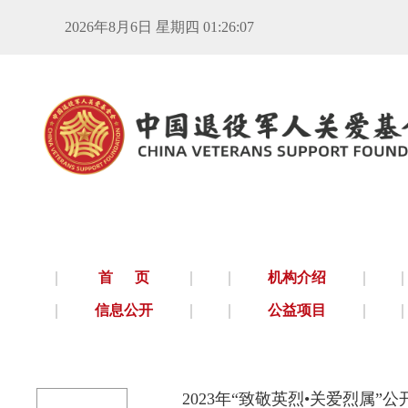
2026年8月6日 星期四 01:26:08
首 页
机构介绍
信息公开
公益项目
2023年“致敬英烈•关爱烈属”