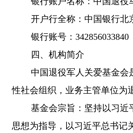
银行账户名称：中国退役军
开户行全称：中国银行北京
银行账号：342856033840
四、机构简介
中国退役军人关爱基金会是
性社会组织，业务主管单位为
基金会宗旨：坚持以习近平
思想为指导，以习近平总书记