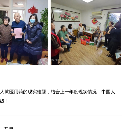
人就医用药的现实难题，结合上一年度现实情况，中国人
级！