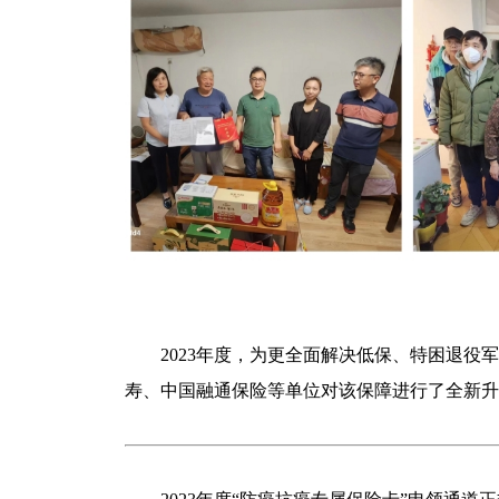
2023年度，为更全面解决低保、特困退役军
寿、中国融通保险等单位对该保障进行了全新升