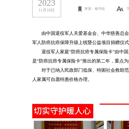
2023
来源：秘书处
11月10日
由中国退役军人关爱基金会、中华慈善总会、
军人防癌抗癌保障升级上线暨公益项目捐赠仪式
退役军人家庭“防癌抗癌专属保险卡”由中国
是“防癌抗癌专属保险卡”推出的第二年，重点
对于已纳入民政部门低保、特困社会救助范围
人家属可自愿特惠价格办理。