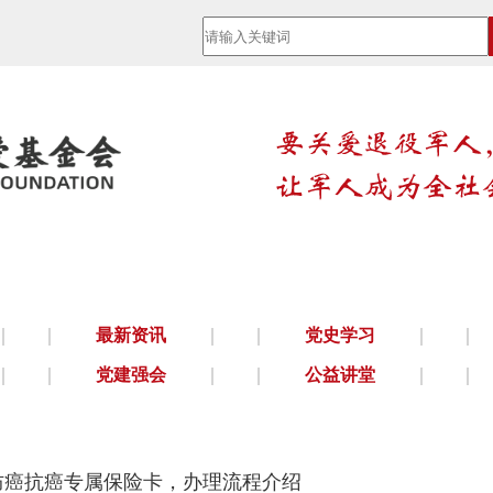
最新资讯
党史学习
党建强会
公益讲堂
庭防癌抗癌专属保险卡，办理流程介绍