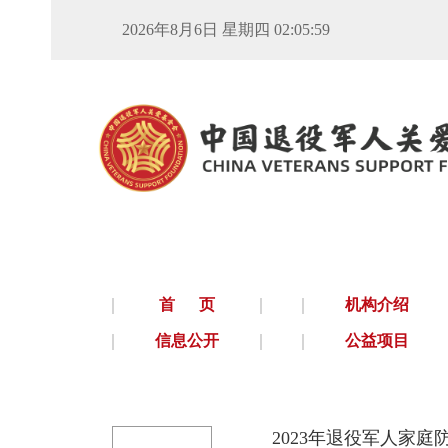
2026年8月6日 星期四 02:06:00
首 页
机构介绍
信息公开
公益项目
2023年退役军人家