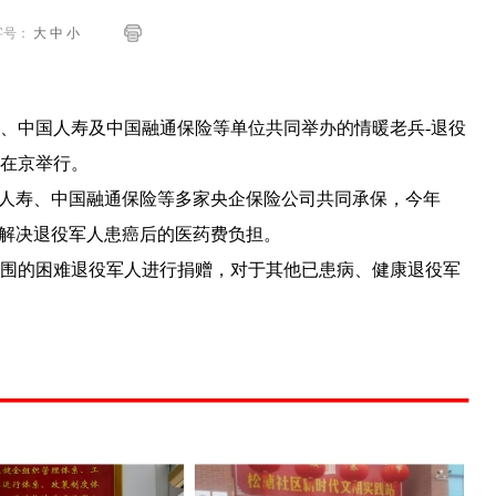
字号：
大
中
小
中国人寿及中国融通保险等单位共同举办的情暖老兵-退役
在京举行。
人寿、中国融通保险等多家央企保险公司共同承保，今年
为解决退役军人患癌后的医药费负担。
的困难退役军人进行捐赠，对于其他已患病、健康退役军